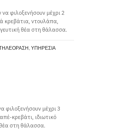
ν να φιλοξενήσουν μέχρι 2
νά κρεβάτια, ντουλάπα,
αγευτική θέα στη θάλασσα.
ΤΗΛΕΟΡΑΣΗ
,
ΥΠΗΡΕΣΙΑ
να φιλοξενήσουν μέχρι 3
απέ-κρεβάτι, ιδιωτικό
 θέα στη θάλασσα.