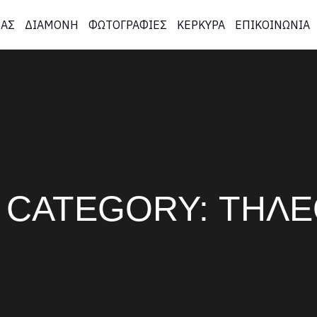
ΜΑΣ
ΔΙΑΜΟΝΗ
ΦΩΤΟΓΡΑΦΙΕΣ
ΚΕΡΚΥΡΑ
ΕΠΙΚΟΙΝΩΝΙΑ
 CATEGORY:
ΤΗΛΕ