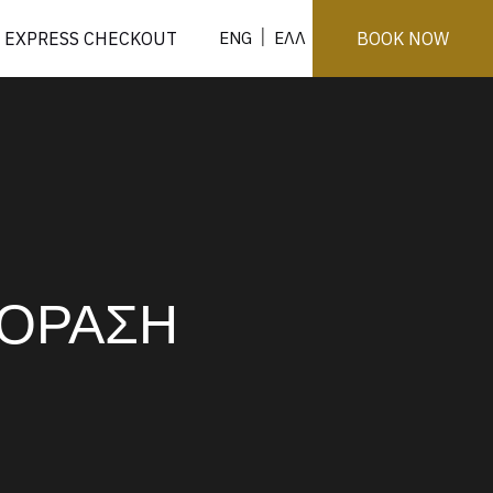
ENG
ΕΛΛ
EXPRESS CHECKOUT
BOOK NOW
ΟΡΑΣΗ