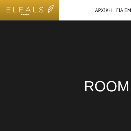
ΑΡΧΙΚΗ
ΓΙΑ Ε
ROOM