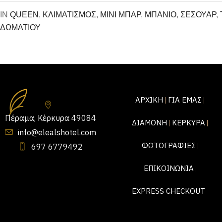
IN
QUEEN
,
ΚΛΙΜΑΤΙΣΜΟΣ
,
ΜΙΝΙ ΜΠΑΡ
,
ΜΠΑΝΙΟ
,
ΣΕΣΟΥΑΡ
,
ΔΩΜΑΤΙΟΥ
ΑΡΧΙΚΗ
ΓΙΑ ΕΜΑΣ
Πέραμα, Κέρκυρα 49084
ΔΙΑΜΟΝΗ
ΚΕΡΚΥΡΑ
info@elealshotel.com
ΦΩΤΟΓΡΑΦΙΕΣ
697 6779492
ΕΠΙΚΟΙΝΩΝΙΑ
EXPRESS CHECKOUT