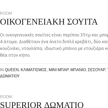
ROOM
ΟΙΚΟΓΕΝΕΙΑΚΗ ΣΟΥΙΤΑ
Οι οικογενειακές σουίτες είναι περίπου 35τμ και μπ
4 άτομα. Διαθέτουν ένα άνετο διπλό κρεβάτι, δύο κ
κουζινάκι, ντουλάπα, ιδιωτικό μπάνιο με ντουζιέρα 
θέα στον κήπο.
IN
QUEEN
,
ΚΛΙΜΑΤΙΣΜΟΣ
,
ΜΙΝΙ ΜΠΑΡ
,
ΜΠΑΝΙΟ
,
ΣΕΣΟΥΑΡ
,
ΔΩΜΑΤΙΟΥ
ROOM
SUPERIOR ΔΩΜΑΤΙΟ