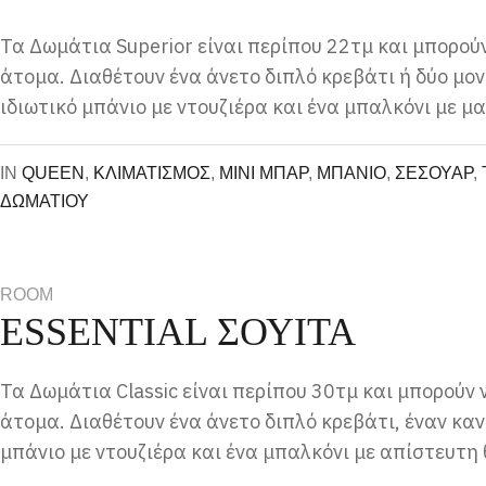
Τα Δωμάτια Superior είναι περίπου 22τμ και μπορού
άτομα. Διαθέτουν ένα άνετο διπλό κρεβάτι ή δύο μο
ιδιωτικό μπάνιο με ντουζιέρα και ένα μπαλκόνι με μ
IN
QUEEN
,
ΚΛΙΜΑΤΙΣΜΟΣ
,
ΜΙΝΙ ΜΠΑΡ
,
ΜΠΑΝΙΟ
,
ΣΕΣΟΥΑΡ
,
ΔΩΜΑΤΙΟΥ
ROOM
ESSENTIAL ΣΟΥΊΤΑ
Τα Δωμάτια Classic είναι περίπου 30τμ και μπορούν 
άτομα. Διαθέτουν ένα άνετο διπλό κρεβάτι, έναν καν
μπάνιο με ντουζιέρα και ένα μπαλκόνι με απίστευτη