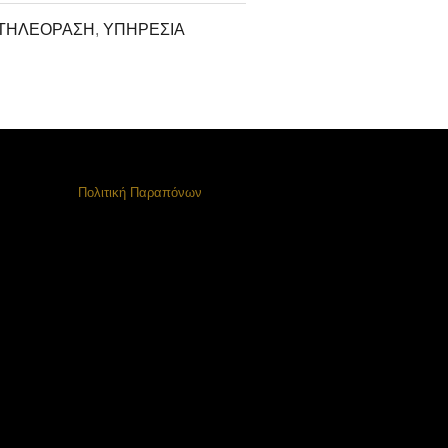
ΤΗΛΕΟΡΑΣΗ
,
ΥΠΗΡΕΣΙΑ
Πολιτική Παραπόνων