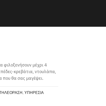
να φιλοξενήσουν μέχρι 4
απέδες-κρεβάτια, ντουλάπα,
α που θα σας μαγέψει.
ΤΗΛΕΟΡΑΣΗ
,
ΥΠΗΡΕΣΙΑ